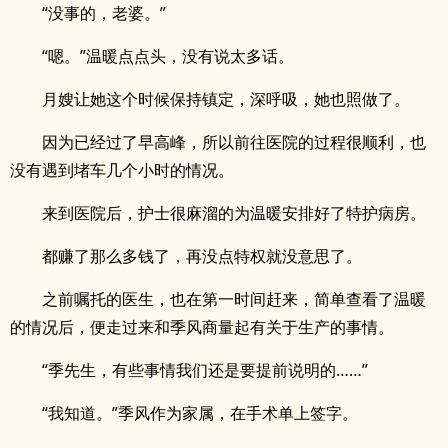
“没事的，老婆。”
“嗯。”温暖点点头，没有说太多话。
月嫂让她这个时候保持镇定，深呼吸，她也照做了。
因为已经过了早高峰，所以前往医院的过程很顺利，也
没有遇到堵车几个小时的情况。
来到医院后，护士很麻溜的为温暖安排好了特护病房。
都赚了那么多钱了，再没点特权就没意思了。
之前嘱托的医生，也在第一时间赶来，简单查看了温暖
的情况后，便走过来和季风商量起有关于生产的事情。
“季先生，有些事情我们还是要提前说明的……”
“我知道。”季风作为家属，在手术单上签字。