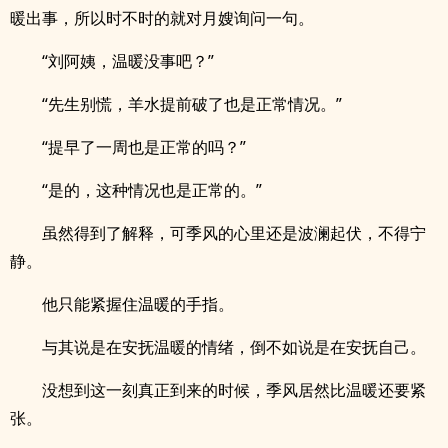
暖出事，所以时不时的就对月嫂询问一句。
“刘阿姨，温暖没事吧？”
“先生别慌，羊水提前破了也是正常情况。”
“提早了一周也是正常的吗？”
“是的，这种情况也是正常的。”
虽然得到了解释，可季风的心里还是波澜起伏，不得宁
静。
他只能紧握住温暖的手指。
与其说是在安抚温暖的情绪，倒不如说是在安抚自己。
没想到这一刻真正到来的时候，季风居然比温暖还要紧
张。