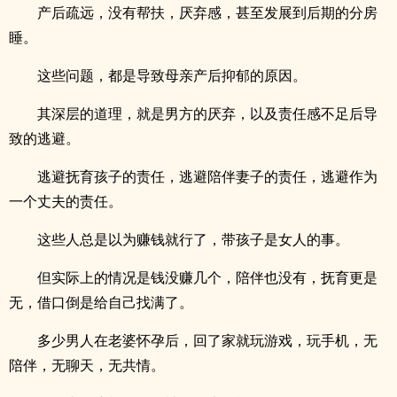
产后疏远，没有帮扶，厌弃感，甚至发展到后期的分房
睡。
这些问题，都是导致母亲产后抑郁的原因。
其深层的道理，就是男方的厌弃，以及责任感不足后导
致的逃避。
逃避抚育孩子的责任，逃避陪伴妻子的责任，逃避作为
一个丈夫的责任。
这些人总是以为赚钱就行了，带孩子是女人的事。
但实际上的情况是钱没赚几个，陪伴也没有，抚育更是
无，借口倒是给自己找满了。
多少男人在老婆怀孕后，回了家就玩游戏，玩手机，无
陪伴，无聊天，无共情。