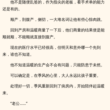
他不是随便乱签的，作为指尖的老板，看手术单的能力
还是有的。
顺产，剖腹产，侧切，一大堆名词让他有些心惊肉跳。
回到产房和温暖商量了一下后，他们商量的结果便是能
顺就顺，不能顺就直接剖腹产。
现在的医疗水平已经很高，但明天和意外哪一个先到
来，谁也不知道。
他不知道温暖的生产会不会有问题，只能防患于未然。
可以确定是，在季风的心里，大人永远比孩子重要。
处理好一切，季风重新回到了病房内，开始陪伴起温暖
来。
“老公……”