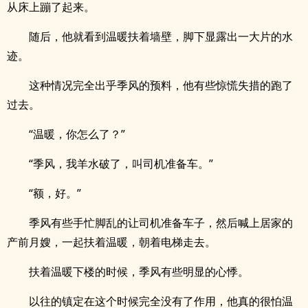
从床上蹦了起来。
随后，他就看到温暖扶着墙壁，脚下显露出一大片的水
迹。
这种情况完全出乎季风的预料，他有些惊慌失措的跑了
过去。
“温暖，你怎么了？”
“季风，我羊水破了，叫司机准备车。”
“额，好。”
季风有些手忙脚乱的让司机准备车子，然后喊上居家的
产前月嫂，一起扶着温暖，朝着电梯走去。
扶着温暖下楼的时候，季风有些明显的心悸。
以往的镇定在这个时候完全没有了作用，他真的很怕温