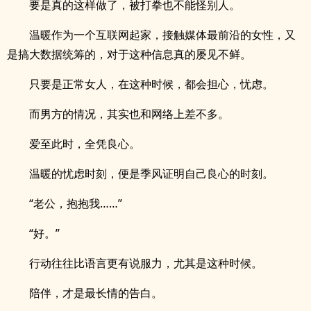
要是真的这样做了，被打拳也不能怪别人。
温暖作为一个互联网起家，接触媒体最前沿的女性，又
是搞大数据统筹的，对于这种信息真的屡见不鲜。
只要是正常女人，在这种时候，都会担心，忧虑。
而男方的情况，其实也和网络上差不多。
爱至此时，全凭良心。
温暖的忧虑时刻，便是季风证明自己良心的时刻。
“老公，抱抱我……”
“好。”
行动往往比语言更有说服力，尤其是这种时候。
陪伴，才是最长情的告白。